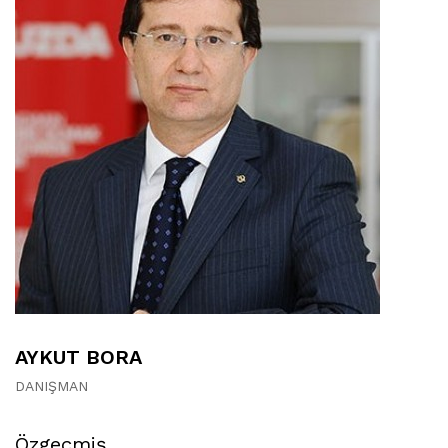
AYKUT BORA
DANIŞMAN
Özgeçmiş